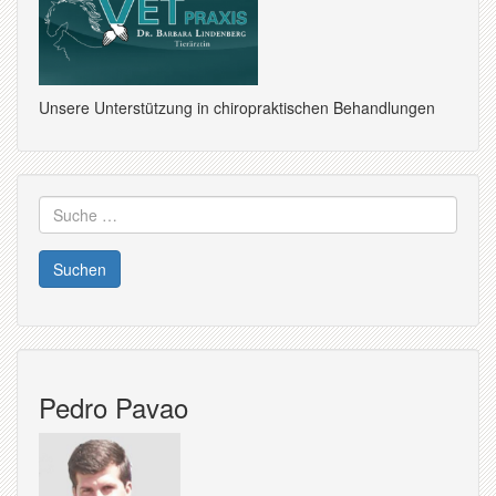
Unsere Unterstützung in chiropraktischen Behandlungen
Suche
nach:
Pedro Pavao