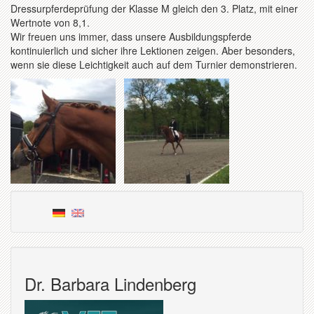
Dressurpferdeprüfung der Klasse M gleich den 3. Platz, mit einer
Wertnote von 8,1.
Wir freuen uns immer, dass unsere Ausbildungspferde
kontinuierlich und sicher ihre Lektionen zeigen. Aber besonders,
wenn sie diese Leichtigkeit auch auf dem Turnier demonstrieren.
Dr. Barbara Lindenberg