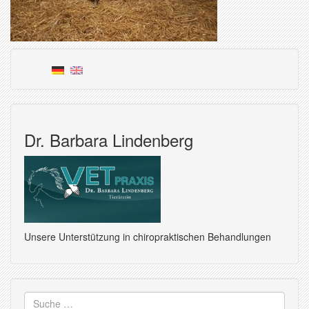
Dr. Barbara Lindenberg
Unsere Unterstützung in chiropraktischen Behandlungen
Suche