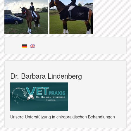
Dr. Barbara Lindenberg
Unsere Unterstützung in chiropraktischen Behandlungen