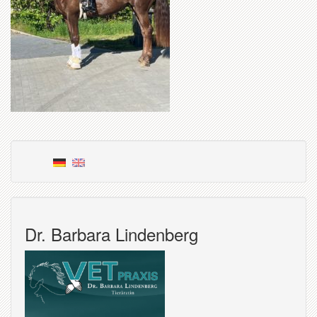
Dr. Barbara Lindenberg