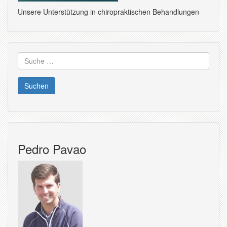
Unsere Unterstützung in chiropraktischen Behandlungen
Suche
nach:
Pedro Pavao