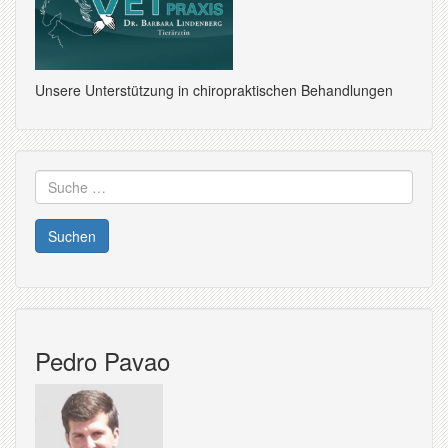
Unsere Unterstützung in chiropraktischen Behandlungen
Suche
nach:
Pedro Pavao