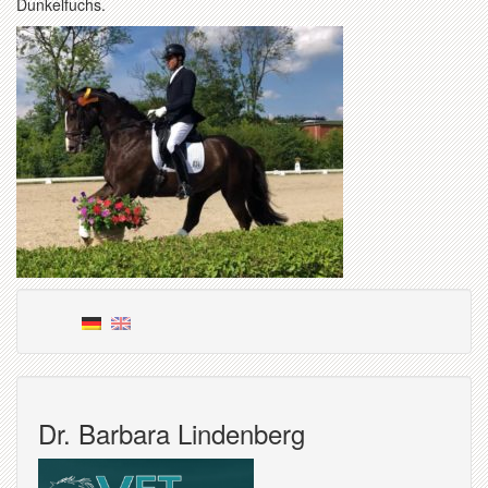
Dunkelfuchs.
Dr. Barbara Lindenberg